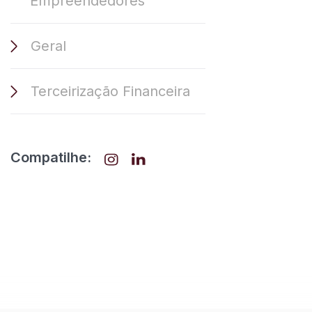
Empreendedores
Geral
Terceirização Financeira
Compatilhe: