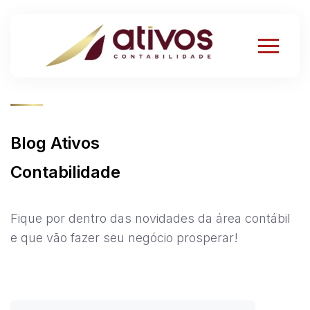
Blog Ativos
Contabilidade
Fique por dentro das novidades da área contábil
e que vão fazer seu negócio prosperar!