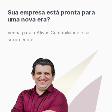
Sua empresa está pronta para
uma nova era?
Venha para a Ativos Contabilidade e se
surpreenda!