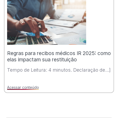
Regras para recibos médicos IR 2025: como
elas impactam sua restituição
Tempo de Leitura: 4 minutos. Declaração de...]
Acessar conteúdo