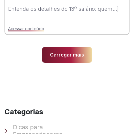
Entenda os detalhes do 13º salário: quem...]
Acessar conteúdo
Carregar mais
Categorias
Dicas para