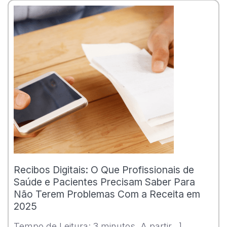
Recibos Digitais: O Que Profissionais de
Saúde e Pacientes Precisam Saber Para
Não Terem Problemas Com a Receita em
2025
Tempo de Leitura: 3 minutos. A partir...]