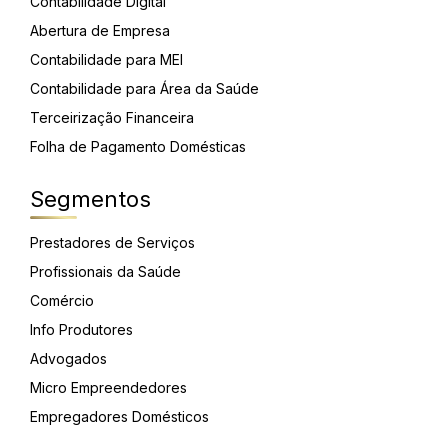
Contabilidade Digital
Abertura de Empresa
Contabilidade para MEI
Contabilidade para Área da Saúde
Terceirização Financeira
Folha de Pagamento Domésticas
Segmentos
Prestadores de Serviços
Profissionais da Saúde
Comércio
Info Produtores
Advogados
Micro Empreendedores
Empregadores Domésticos