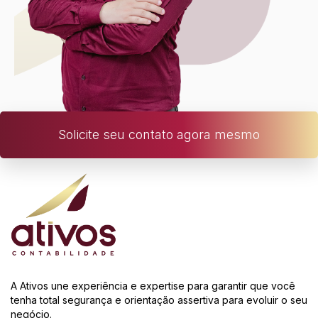
Solicite seu contato agora mesmo
A Ativos une experiência e expertise para garantir que você
tenha total segurança e orientação assertiva para evoluir o seu
negócio.