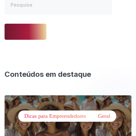
Conteúdos em destaque
Dicas para Empreendedores
Geral