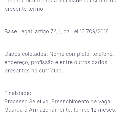
meu currículo para a finalidade constante do
presente termo.
Base Legal: artigo 7º, I, da Lei 13.709/2018
Dados coletados: Nome completo, telefone,
endereço, profissão e entre outros dados
presentes no currículo.
Finalidade:
Processo Seletivo, Preenchimento de vaga,
Guarda e Armazenamento, tempo 12 meses.