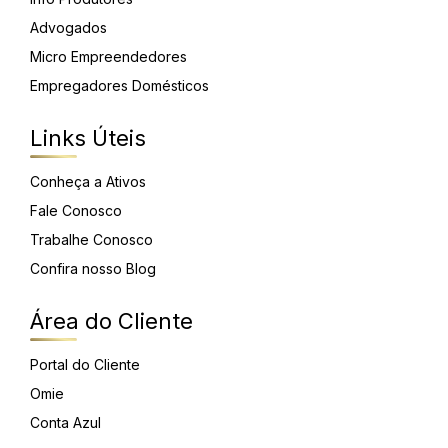
Advogados
Micro Empreendedores
Empregadores Domésticos
Links Úteis
Conheça a Ativos
Fale Conosco
Trabalhe Conosco
Confira nosso Blog
Área do Cliente
Portal do Cliente
Omie
Conta Azul