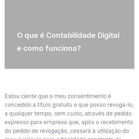
O que é Contabilidade Digital
e como funciona?
Estou ciente que o meu consentimento é
concedido a título gratuito e que posso revogá-lo,
a qualquer tempo, sem custo, através de pedido
expresso para empresa que, após o recebimento
do pedido de revogação, cessará a utilização do