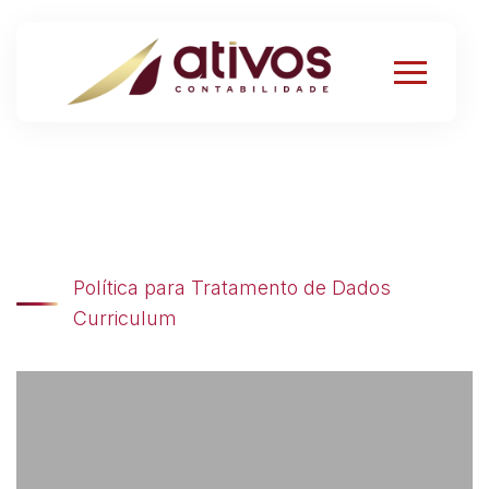
Política para Tratamento de Dados
Curriculum