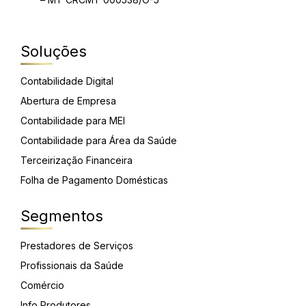
Soluções
Contabilidade Digital
Abertura de Empresa
Contabilidade para MEI
Contabilidade para Área da Saúde
Terceirização Financeira
Folha de Pagamento Domésticas
Segmentos
Prestadores de Serviços
Profissionais da Saúde
Comércio
Info Produtores