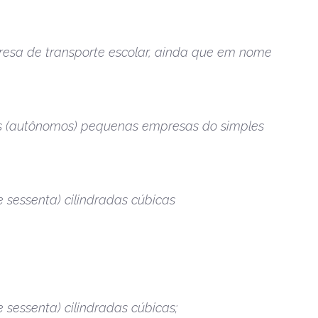
resa de transporte escolar, ainda que em nome
ais (autônomos) pequenas empresas do simples
 sessenta) cilindradas cúbicas
 sessenta) cilindradas cúbicas;