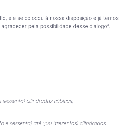
lo, ele se colocou à nossa disposição e já temos
agradecer pela possibilidade desse diálogo”,
 sessenta) cilindradas cúbicas;
 e sessenta) até 300 (trezentas) cilindradas