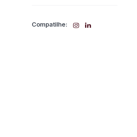
Compatilhe: