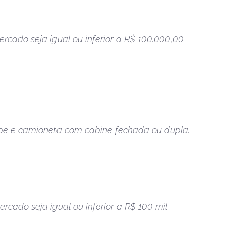
rcado seja igual ou inferior a R$ 100.000,00
icape e camioneta com cabine fechada ou dupla.
rcado seja igual ou inferior a R$ 100 mil