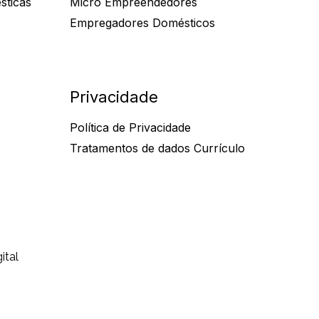
sticas
Micro Empreendedores
Empregadores Domésticos
Privacidade
Política de Privacidade
Tratamentos de dados Currículo
ital