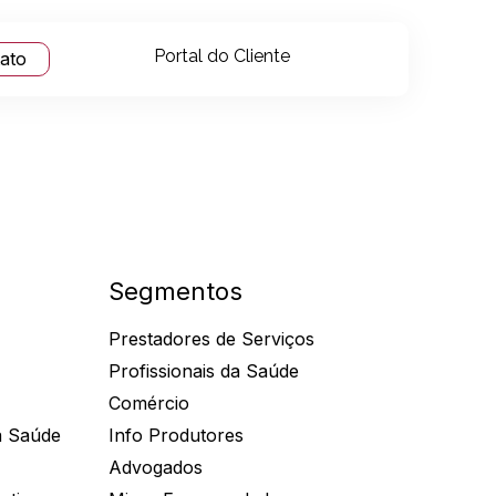
Portal do Cliente
tato
Segmentos
Prestadores de Serviços
Profissionais da Saúde
Comércio
a Saúde
Info Produtores
Advogados