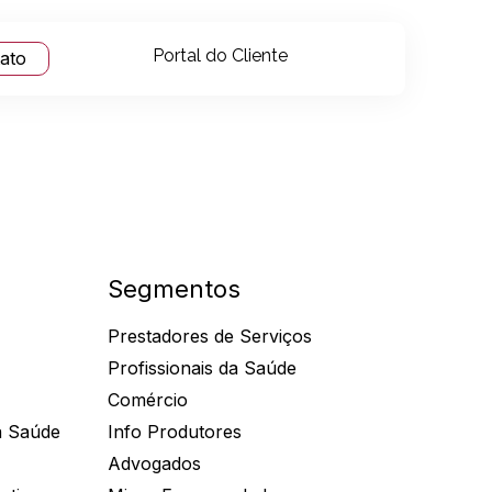
Portal do Cliente
tato
Segmentos
Prestadores de Serviços
Profissionais da Saúde
Comércio
a Saúde
Info Produtores
Advogados