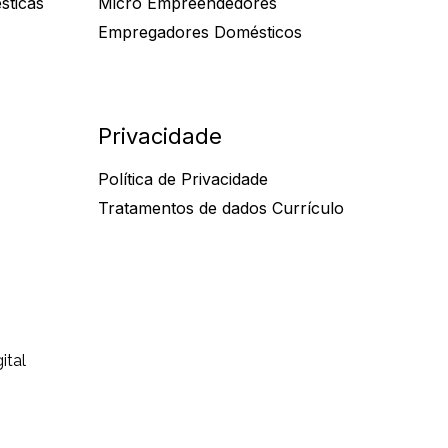
sticas
Micro Empreendedores
Empregadores Domésticos
Privacidade
Política de Privacidade
Tratamentos de dados Currículo
ital