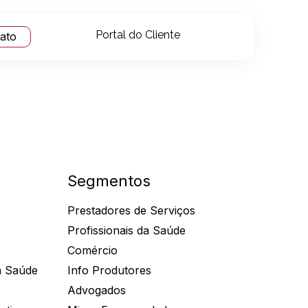
Portal do Cliente
tato
Segmentos
Prestadores de Serviços
Profissionais da Saúde
Comércio
a Saúde
Info Produtores
Advogados