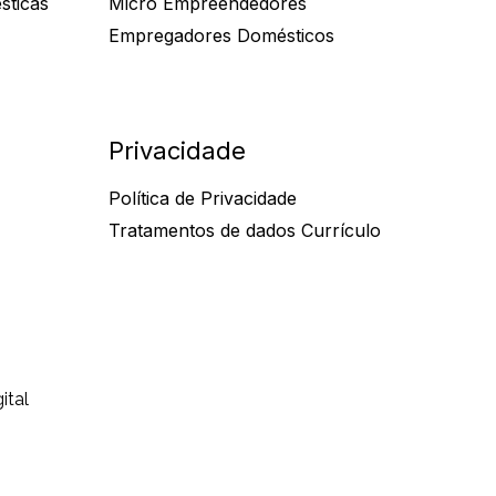
sticas
Micro Empreendedores
Empregadores Domésticos
Privacidade
Política de Privacidade
Tratamentos de dados Currículo
ital