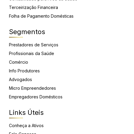
Terceirização Financeira
Folha de Pagamento Domésticas
Segmentos
Prestadores de Serviços
Profissionais da Saúde
Comércio
Info Produtores
Advogados
Micro Empreendedores
Empregadores Domésticos
Links Úteis
Conheça a Ativos