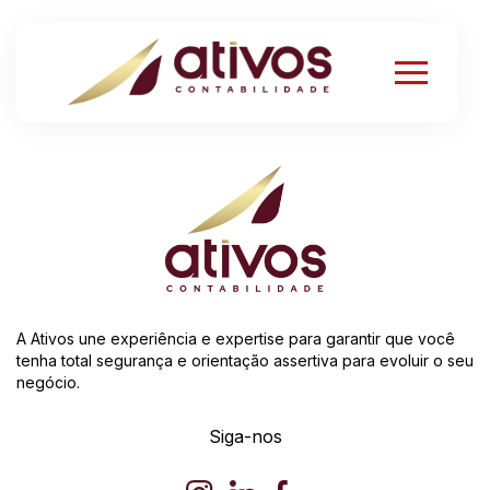
A Ativos une experiência e expertise para garantir que você
tenha total segurança e orientação assertiva para evoluir o seu
negócio.
Siga-nos