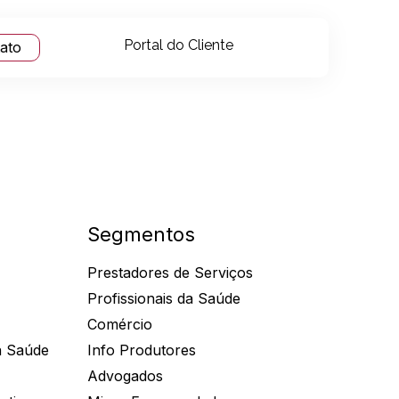
Portal do Cliente
tato
Segmentos
Prestadores de Serviços
Profissionais da Saúde
Comércio
a Saúde
Info Produtores
Advogados