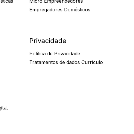
sticas
Micro Empreendedores
Empregadores Domésticos
Privacidade
Política de Privacidade
Tratamentos de dados Currículo
ital